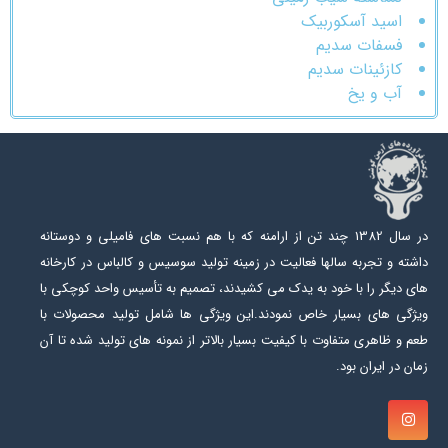
اسید آسکوربیک
فسفات سدیم
کازئینات سدیم
آب و یخ
در سال 1382 چند تن از ارامنه که با هم نسبت های فامیلی و دوستانه
داشته و تجربه سالها فعالیت در زمینه تولید سوسیس و کالباس در کارخانه
های دیگر را با خود به یدک می کشیدند، تصمیم به تأسیس واحد کوچکی با
ویژگی های بسیار خاص نمودند.این ویژگی ها شامل تولید محصولات با
طعم و ظاهری متفاوت با کیفیت بسیار بالاتر از نمونه های تولید شده تا آن
زمان در ایران بود.