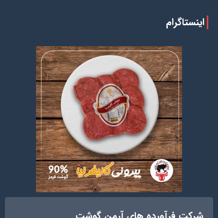
اینستاگرام
شرکت فرآورده های آرمن گوشت