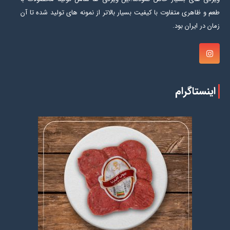
طعم و ظاهری متفاوت با کیفیت بسیار بالاتر از نمونه های تولید شده تا آن
زمان در ایران بود.
اینستاگرام